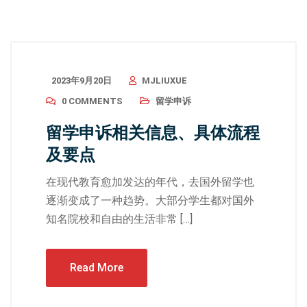
2023年9月20日
MJLIUXUE
0 COMMENTS
留学申诉
留学申诉相关信息、具体流程
及要点
在现代教育愈加发达的年代，去国外留学也
逐渐变成了一种趋势。大部分学生都对国外
知名院校和自由的生活非常 […]
Read More