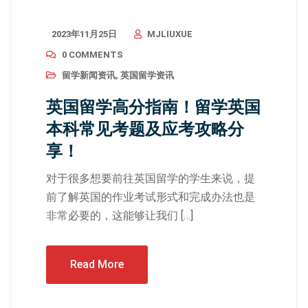
2023年11月25日
MJLIUXUE
0 COMMENTS
留学新闻资讯
,
英国留学资讯
英国留学高分指南！留学英国
本科常见考题及应考攻略分
享！
对于很多想要前往英国留学的学生来说，提
前了解英国的作业考试形式和完成办法也是
非常必要的，这能够让我们 […]
Read More