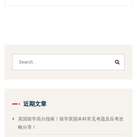
近期文章
英国留学高分指南！留学英国本科常见考题及应考攻
略分享！