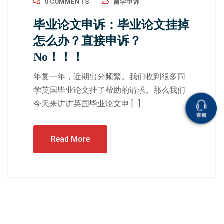
0 COMMENTS
留学申诉
毕业论文申诉：毕业论文挂掉
怎么办？直接申诉？
No！！！
年复一年，近期出分频繁。我们收到很多同
学英国毕业论文挂了帮助的请求。那么我们
今天来讲讲英国毕业论文申 […]
Read More