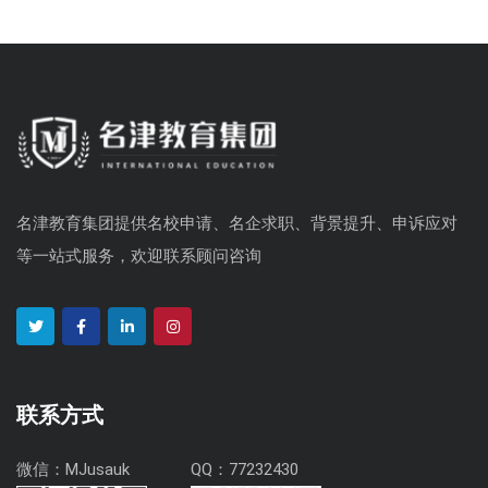
名津教育集团提供名校申请、名企求职、背景提升、申诉应对
等一站式服务，欢迎联系顾问咨询
联系方式
微信：MJusauk
QQ：77232430