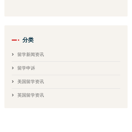
分类
留学新闻资讯
留学申诉
美国留学资讯
英国留学资讯