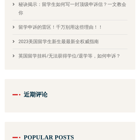
秘诀揭示：留学生如何写一封顶级申诉信？一文教会
你
留学申诉的雷区！千万别用这些理由！！
2023美国留学生新生最最新全权威指南
英国留学挂科/无法获得学位/退学等，如何申诉？
近期评论
POPULAR POSTS