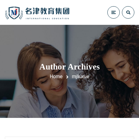
Author Archives
Home
mjliuxue