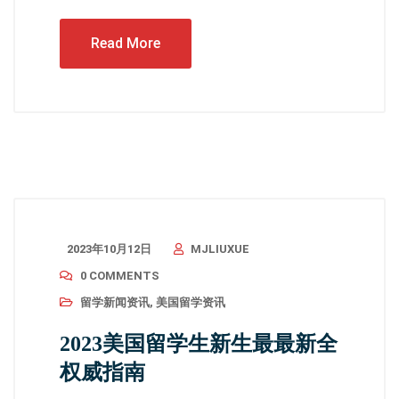
Read More
2023年10月12日
MJLIUXUE
0 COMMENTS
留学新闻资讯
,
美国留学资讯
2023美国留学生新生最最新全
权威指南