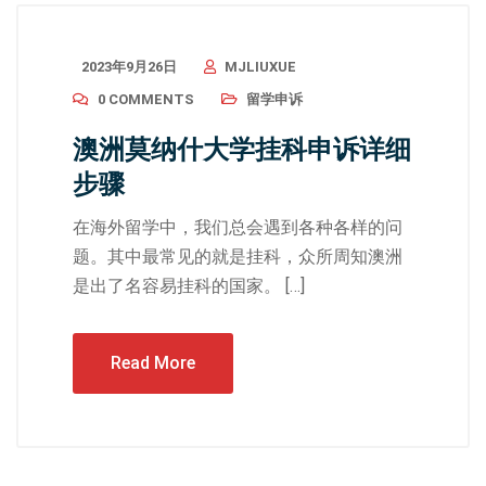
2023年9月26日
MJLIUXUE
0 COMMENTS
留学申诉
澳洲莫纳什大学挂科申诉详细
步骤
在海外留学中，我们总会遇到各种各样的问
题。其中最常见的就是挂科，众所周知澳洲
是出了名容易挂科的国家。 […]
Read More