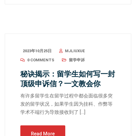
2023年10月25日
MJLIUXUE
0 COMMENTS
留学申诉
秘诀揭示：留学生如何写一封
顶级申诉信？一文教会你
有许多留学生在留学过程中都会面临很多突
发的留学状况，如果学生因为挂科、作弊等
学术不端行为导致接收到了 […]
Read More