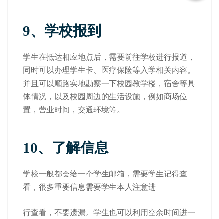
9、
学校报到
学生在抵达相应地点后，需要前往学校进行报道，
同时可以办理学生卡、医疗保险等入学相关内容。
并且可以顺路实地勘察一下校园教学楼，宿舍等具
体情况，以及校园周边的生活设施，例如商场位
置，营业时间，交通环境等。
10、
了解信息
学校一般都会给一个学生邮箱，需要学生记得查
看，很多重要信息需要学生本人注意进
行查看，不要遗漏。学生也可以利用空余时间进一