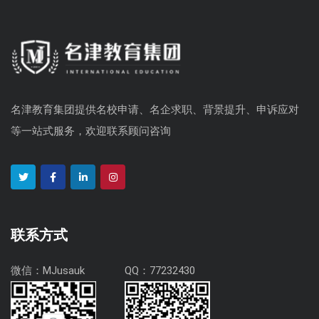
名津教育集团提供名校申请、名企求职、背景提升、申诉应对
等一站式服务，欢迎联系顾问咨询
联系方式
微信：MJusauk
QQ：77232430