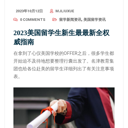
2023年10月12日
MJLIUXUE
0 COMMENTS
留学新闻资讯
,
美国留学资讯
2023美国留学生新生最最新全权
威指南
在拿到了心仪美国学校的OFFER之后，很多学生都
开始迫不及待地想要整理行囊出发了。名津教育集
团也给各位赴美的留学生详细列出了有关注意事项
表。