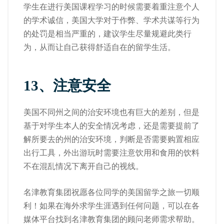
学生在进行美国课程学习的时候需要着重注意个人
的学术诚信，美国大学对于作弊、学术共谋等行为
的处罚是相当严重的，建议学生尽量规避此类行
为，从而让自己获得舒适自在的留学生活。
1
3
、注意安全
美国不同州之间的治安环境也有巨大的差别，但是
基于对学生本人的安全情况考虑，还是需要提前了
解所要去的州的治安环境，判断是否需要购置相应
出行工具，外出游玩时需要注意饮用和食用的饮料
不在混乱情况下离开自己的视线。
名津教育集团祝愿各位同学的美国留学之旅一切顺
利！如果在海外求学生涯遇到任何问题，可以在各
媒体平台找到名津教育集团的顾问老师需求帮助。