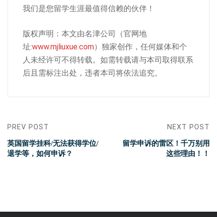
我们是您留学生涯最值得信赖的伙伴！
版权声明：本文由名津公司（官网地
址:
www.mjliuxue.com
）独家创作，任何媒体和个
人未经许可不得转载。如需转载请与本司取得联系
后且需标注出处，违者本司将依法追究。
PREV POST
NEXT POST
英国留学挂科/无法获得学位/
留学申诉的雷区！千万别用
退学等，如何申诉？
这些理由！！