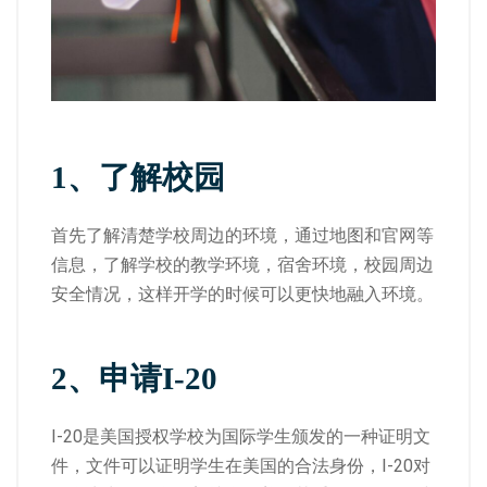
1、
了解校园
首先了解清楚学校周边的环境，通过地图和官网等
信息，了解学校的教学环境，宿舍环境，校园周边
安全情况，这样开学的时候可以更快地融入环境。
2、
申请I
-20
I-20是美国授权学校为国际学生颁发的一种证明文
件，文件可以证明学生在美国的合法身份，I-20对