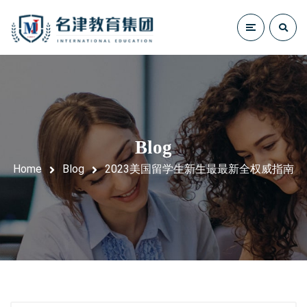
Blog
Home
Blog
2023美国留学生新生最最新全权威指南