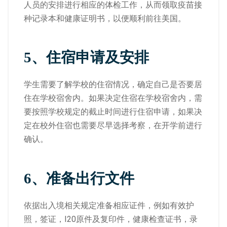
人员的安排进行相应的体检工作，从而领取疫苗接
种记录本和健康证明书，以便顺利前往美国。
5、
住宿申请及安排
学生需要了解学校的住宿情况，确定自己是否要居
住在学校宿舍内。如果决定住宿在学校宿舍内，需
要按照学校规定的截止时间进行住宿申请，如果决
定在校外住宿也需要尽早选择考察，在开学前进行
确认。
6、
准
备
出行文件
依据出入境相关规定准备相应证件，例如有效护
照，签证，I20原件及复印件，健康检查证书，录