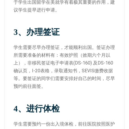
于学生出国留学在美就学有着极其重要的作用，建
议学生提早进行申请。
3、
办理签证
学生需要尽早办理签证，才能顺利出国。签证办理
所需要准备的材料有：有效护照（效期六个月以
上），非移民签证电子申请表(DS-160) 及DS-160
确认页，I-20表格，录取通知书，SEVIS缴费收据
等。要签证的同学们需要安排好自己的时间，尽早
预约前往面签。
4、
进行体检
学生需要预约一份出入境体检，前往医院按照医护