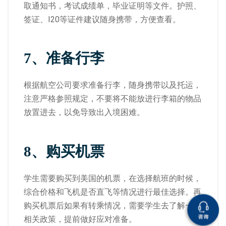
取通知书，考试成绩单，毕业证明等文件。护照、
签证、I20等证件建议随身携带，方便查看。
7、
准备行李
根据航空公司要求准备行李，随身携带以及托运，
注意严格参照规定，不要将不能放进行李箱的物品
放置进去，以免导致出入境困难。
8、
购买机票
学生需要购买到美国的机票，在选择航班的时候，
综合价格和飞机是否直飞等情况进行最佳选择。再
购买机票后如果有转乘情况，需要学生去了解一下
相关政策，提前做好应对准备。