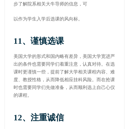
步了解院系相关大牛导师的信息，可
以作为学生入学后选课的风向标。
11、
谨慎选课
美国大学的形式和国内略有差异，美国大学宽进严
出的条件也需要同学们着重注意，认真对待。在选
课时更谨慎一些，提前了解大学相关课程内容、难
度、教授性格，从而降低相应挂科风险。而在抢课
时也需要同学们先做准备，从而顺利选上自己心仪
的课程。
12
、注重诚信